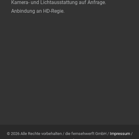
Kamera- und Lichtausstattung auf Anfrage.
Anbindung an HD-Regie.
© 2026 Alle Rechte vorbehalten / die fernsehwerft GmbH /
Impressum
/