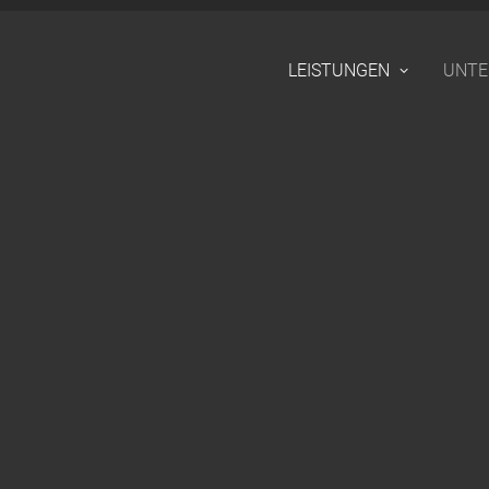
LEISTUNGEN
UNT