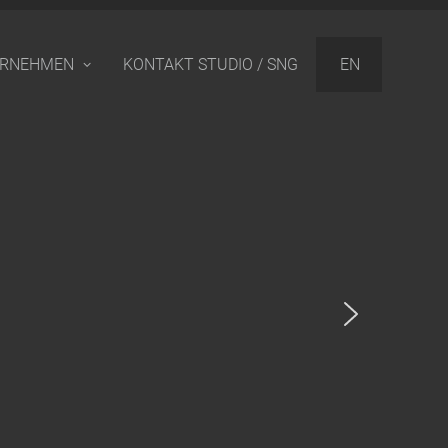
ERNEHMEN
KONTAKT STUDIO / SNG
EN