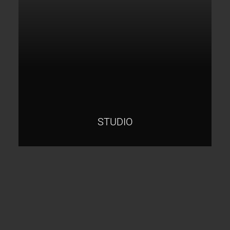
STUDIO