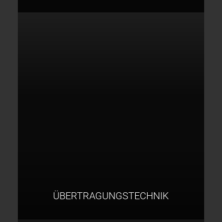
ÜBERTRAGUNGSTECHNIK