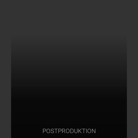
POSTPRODUKTION