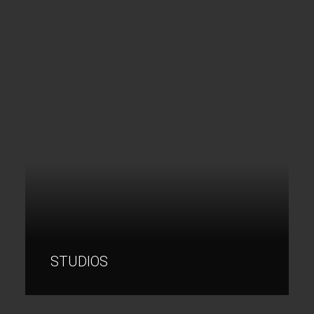
STUDIOS